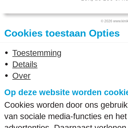
© 2026 www.kinik
Cookies toestaan Opties
Toestemming
Details
Over
Op deze website worden cookie
Cookies worden door ons gebruik
van sociale media-functies en het
advertenties. Daarnaast verlenen