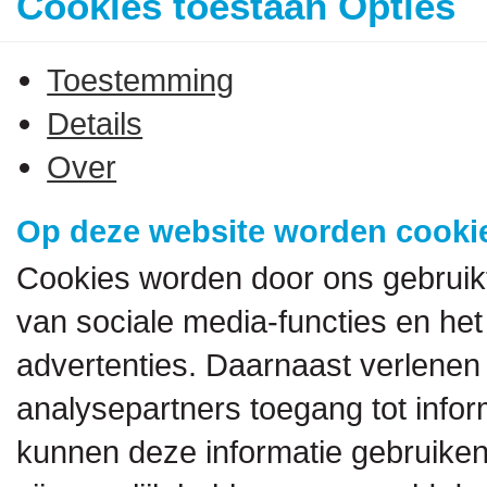
Cookies toestaan Opties
Toestemming
Details
Over
Op deze website worden cookie
Cookies worden door ons gebruik
van sociale media-functies en het
advertenties. Daarnaast verlenen
analysepartners toegang tot inform
kunnen deze informatie gebruiken