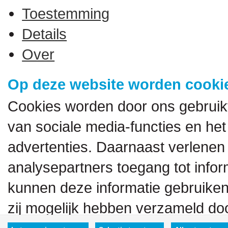
Toestemming
Details
Over
Op deze website worden cookie
Cookies worden door ons gebruik
van sociale media-functies en het
advertenties. Daarnaast verlenen
analysepartners toegang tot inform
kunnen deze informatie gebruiken
zij mogelijk hebben verzameld doo