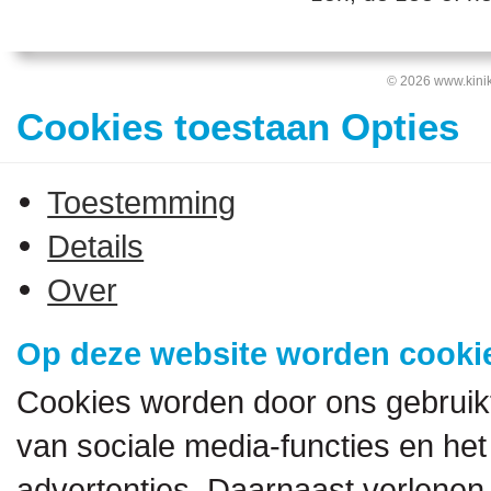
© 2026 www.kinik
Cookies toestaan Opties
Toestemming
Details
Over
Op deze website worden cookie
Cookies worden door ons gebruik
van sociale media-functies en het
advertenties. Daarnaast verlenen