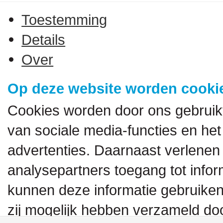
Toestemming
Details
Over
Op deze website worden cookie
Cookies worden door ons gebruik
van sociale media-functies en het
advertenties. Daarnaast verlenen
analysepartners toegang tot inform
kunnen deze informatie gebruiken
zij mogelijk hebben verzameld doo