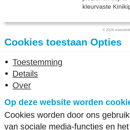
kleurvaste Kinikip
© 2026 www.kinik
Cookies toestaan Opties
Toestemming
Details
Over
Op deze website worden cookie
Cookies worden door ons gebruik
van sociale media-functies en het