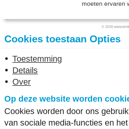
moeten ervaren 
© 2026 www.kinik
Cookies toestaan Opties
Toestemming
Details
Over
Op deze website worden cookie
Cookies worden door ons gebruik
van sociale media-functies en het