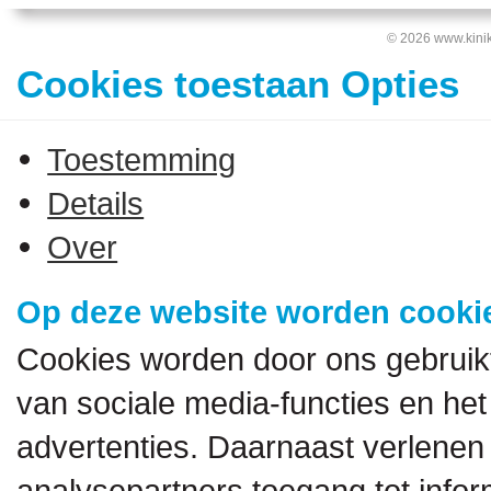
© 2026 www.kinik
Cookies toestaan Opties
Toestemming
Details
Over
Op deze website worden cookie
Cookies worden door ons gebruik
van sociale media-functies en het
advertenties. Daarnaast verlenen
analysepartners toegang tot inform