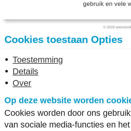
gebruik en vele 
© 2026 www.kinik
Cookies toestaan Opties
Toestemming
Details
Over
Op deze website worden cookie
Cookies worden door ons gebruik
van sociale media-functies en het